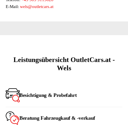
E-Mail:
wels@outletcars.at
Leistungsübersicht OutletCars.at -
Wels
Besichtigung & Probefahrt
Beratung Fahrzeugkauf & -verkauf