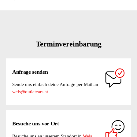
Terminvereinbarung
Anfrage senden
Sende uns einfach deine Anfrage per Mail an
wels@outletcars.at
Besuche uns vor Ort
Besuche uns an unserem Standort in
Wels