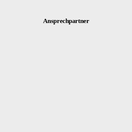
Ansprechpartner