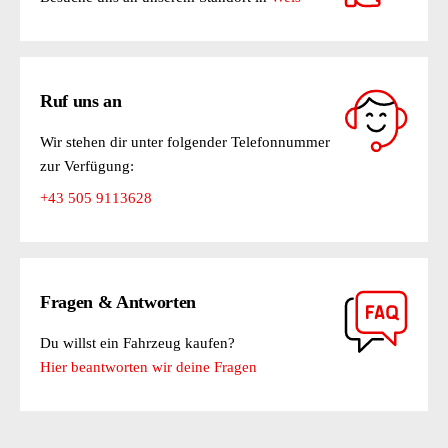
Ruf uns an
Wir stehen dir unter folgender Telefonnummer
zur Verfügung:
+43 505 9113628
Fragen & Antworten
Du willst ein Fahrzeug kaufen?
Hier beantworten wir deine Fragen