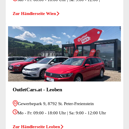
Zur Händlerseite Wien
OutletCars.at - Leoben
Gewerbepark 9, 8792 St. Peter-Freienstein
Mo - Fr: 09:00 - 18:00 Uhr | Sa: 9:00 - 12:00 Uhr
Zur Händlerseite Leoben