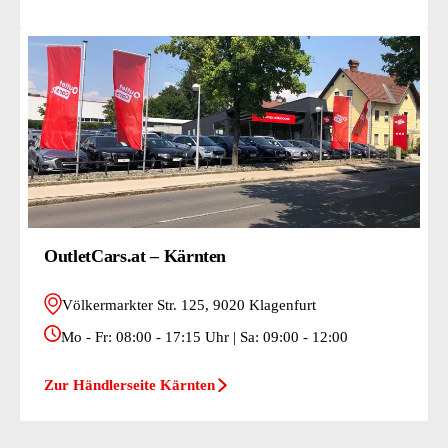
OutletCars.at – Kärnten
Völkermarkter Str. 125, 9020 Klagenfurt
Mo - Fr: 08:00 - 17:15 Uhr | Sa: 09:00 - 12:00
Zur Händlerseite Kärnten