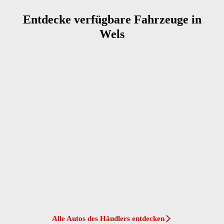
Entdecke verfügbare Fahrzeuge in
Wels
Alle Autos des Händlers entdecken