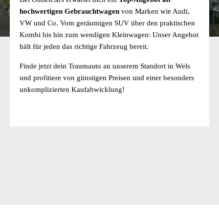
hochwertigen Gebrauchtwagen
von Marken wie Audi,
VW und Co. Vom geräumigen SUV über den praktischen
Kombi bis hin zum wendigen Kleinwagen: Unser Angebot
hält für jeden das richtige Fahrzeug bereit.
Finde jetzt dein Traumauto an unserem Standort in Wels
und profitiere von günstigen Preisen und einer besonders
unkomplizierten Kaufabwicklung!