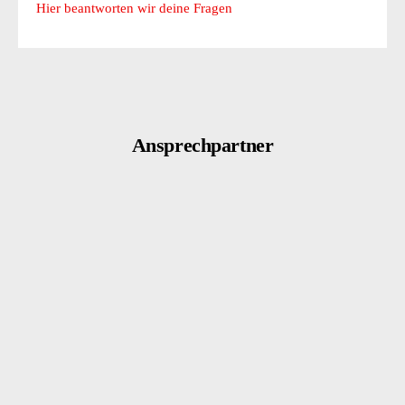
Hier beantworten wir deine Fragen
Ansprechpartner