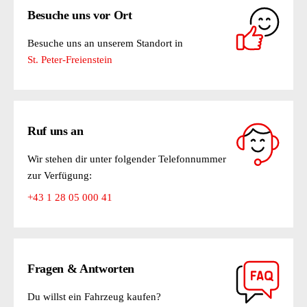
Besuche uns vor Ort
Besuche uns an unserem Standort in
St. Peter-Freienstein
Ruf uns an
Wir stehen dir unter folgender Telefonnummer
zur Verfügung:
+43 1 28 05 000 41
Fragen & Antworten
Du willst ein Fahrzeug kaufen?