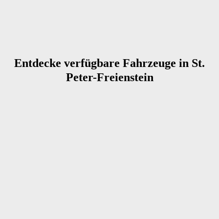
Entdecke verfügbare Fahrzeuge in St.
Peter-Freienstein