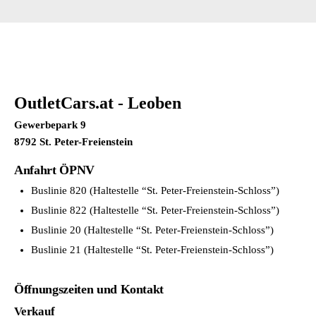
OutletCars.at - Leoben
Gewerbepark 9
8792 St. Peter-Freienstein
Anfahrt ÖPNV
Buslinie 820 (Haltestelle “St. Peter-Freienstein-Schloss”)
Buslinie 822 (Haltestelle “St. Peter-Freienstein-Schloss”)
Buslinie 20 (Haltestelle “St. Peter-Freienstein-Schloss”)
Buslinie 21 (Haltestelle “St. Peter-Freienstein-Schloss”)
Öffnungszeiten und Kontakt
Verkauf