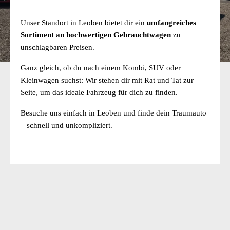
Unser Standort in Leoben bietet dir ein
umfangreiches
Sortiment an hochwertigen Gebrauchtwagen
zu
unschlagbaren Preisen.
Ganz gleich, ob du nach einem Kombi, SUV oder
Kleinwagen suchst: Wir stehen dir mit Rat und Tat zur
Seite, um das ideale Fahrzeug für dich zu finden.
Besuche uns einfach in Leoben und finde dein Traumauto
– schnell und unkompliziert.