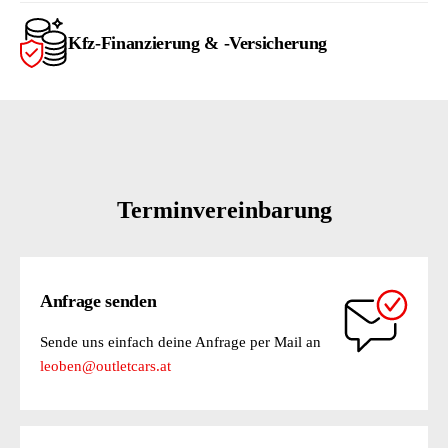
Kfz-Finanzierung & -Versicherung
Terminvereinbarung
Anfrage senden
Sende uns einfach deine Anfrage per Mail an
leoben@outletcars.at