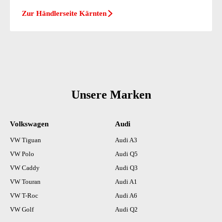
Zur Händlerseite Kärnten
Unsere Marken
Volkswagen
Audi
VW Tiguan
Audi A3
VW Polo
Audi Q5
VW Caddy
Audi Q3
VW Touran
Audi A1
VW T-Roc
Audi A6
VW Golf
Audi Q2