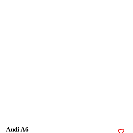
Audi A6