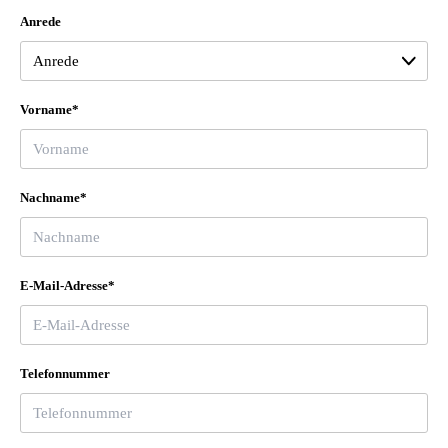
Anrede
Vorname*
Nachname*
E-Mail-Adresse*
Telefonnummer